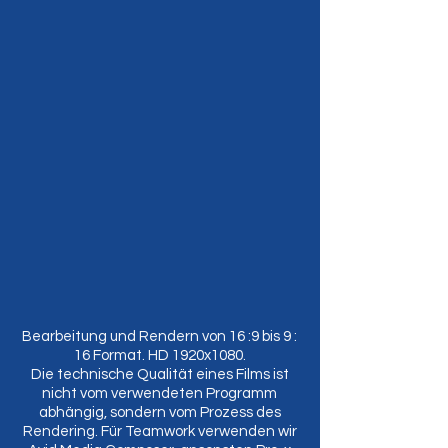
​Bearbeitung und Rendern von 16 :9 bis 9 :
16 Format. HD 1920x1080.
Die technische Qualität eines Films ist
nicht vom verwendeten Programm
abhängig, sondern vom Prozess des
Rendering. Für Teamwork verwenden wir