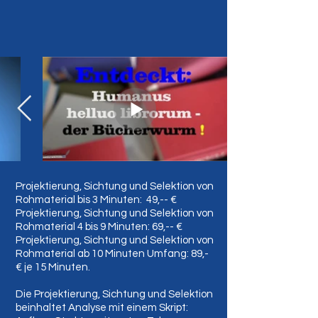
Projektierung, Sichtung und Selektion von
Rohmaterial bis 3 Minuten: 49,-- €
Projektierung, Sichtung und Selektion von
Rohmaterial 4 bis 9 Minuten: 69,-- €
Projektierung, Sichtung und Selektion von
Rohmaterial ab 10 Minuten Umfang: 89,-
€ je 15 Minuten.
Die Projektierung, Sichtung und Selektion
beinhaltet Analyse mit einem Skript: