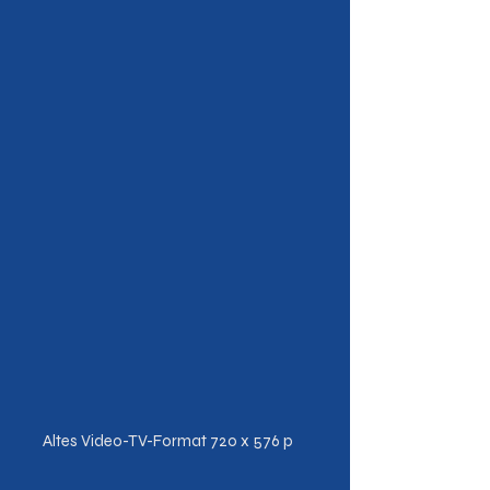
Altes Video-TV-Format 720 x 576 p