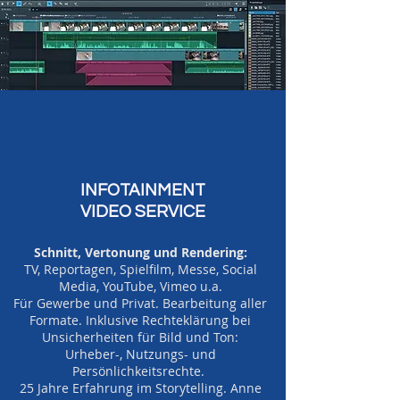
INFOTAINMENT
VIDEO SERVICE
Schnitt, Vertonung und Rendering:
TV, Reportagen, Spielfilm, Messe, Social
Media, YouTube, Vimeo u.a.
Für Gewerbe und Privat. Bearbeitung aller
Formate. Inklusive Rechteklärung bei
Unsicherheiten für Bild und Ton:
Urheber-, Nutzungs- und
Persönlichkeitsrechte.
25 Jahre Erfahrung im Storytelling. Anne